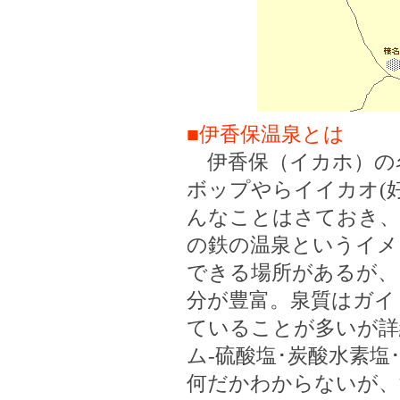
■伊香保温泉とは
伊香保（イカホ）の
ボップやらイイカオ(
んなことはさておき、
の鉄の温泉というイメ
できる場所があるが、
分が豊富。泉質はガイ
ていることが多いが詳
ム-硫酸塩･炭酸水素
何だかわからないが、