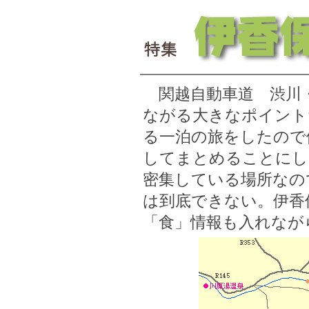
関越自動車道 渋川・
ながる大きなポイント
る一泊の旅をしたので
してまとめることにし
密集している場所なの
は到底できない。伊香
「食」情報も入れなが