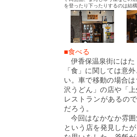
を登ったり下ったりするのは結
■食べる
伊香保温泉街にはた
「食」に関しては意外
い。車で移動の場合は
沢うどん」の店や「上
レストランがあるの
だろう。
今回はなかなか雰囲
という店を発見したが